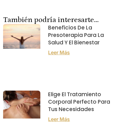
También podría interesarte...
Beneficios De La
Presoterapia Para La
Salud Y El Bienestar
Leer Más
Elige El Tratamiento
Corporal Perfecto Para
Tus Necesidades
Leer Más