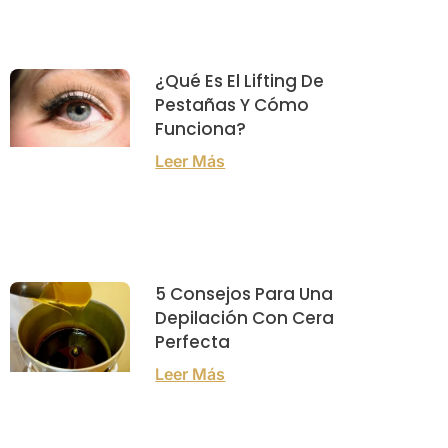
¿Qué Es El Lifting De
Pestañas Y Cómo
Funciona?
Leer Más
5 Consejos Para Una
Depilación Con Cera
Perfecta
Leer Más