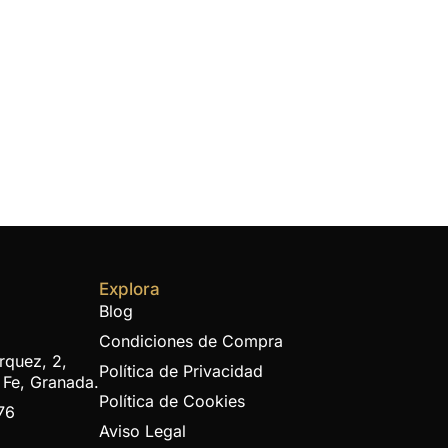
Explora
Blog
Condiciones de Compra
rquez, 2,
Política de Privacidad
 Fe, Granada.
Política de Cookies
76
Aviso Legal