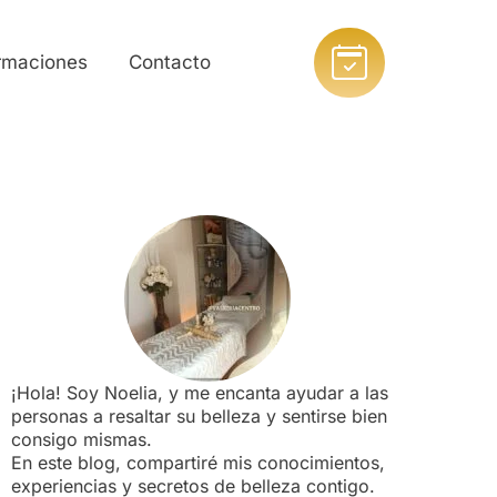
rmaciones
Contacto
¡Hola! Soy Noelia, y me encanta ayudar a las
personas a resaltar su belleza y sentirse bien
consigo mismas.
En este blog, compartiré mis conocimientos,
experiencias y secretos de belleza contigo.