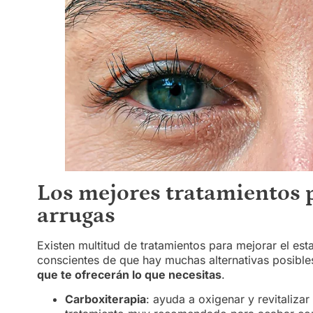
Los mejores tratamientos p
arrugas
Existen multitud de tratamientos para mejorar el e
conscientes de que hay muchas alternativas posible
que te ofrecerán lo que necesitas
.
Carboxiterapia
: ayuda a oxigenar y revitalizar