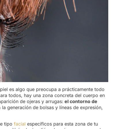
 piel es algo que preocupa a prácticamente todo
para todos, hay una zona concreta del cuerpo en
parición de ojeras y arrugas:
el contorno de
a la generación de bolsas y líneas de expresión,
de tipo
facial
específicos para esta zona de tu