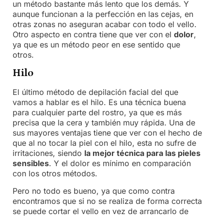
un método bastante más lento que los demás. Y
aunque funcionan a la perfección en las cejas, en
otras zonas no aseguran acabar con todo el vello.
Otro aspecto en contra tiene que ver con el
dolor
,
ya que es un método peor en ese sentido que
otros.
Hilo
El último método de depilación facial del que
vamos a hablar es el hilo. Es una técnica buena
para cualquier parte del rostro, ya que es más
precisa que la cera y también muy rápida. Una de
sus mayores ventajas tiene que ver con el hecho de
que al no tocar la piel con el hilo, esta no sufre de
irritaciones, siendo
la mejor técnica para las pieles
sensibles
. Y el dolor es mínimo en comparación
con los otros métodos.
Pero no todo es bueno, ya que como contra
encontramos que si no se realiza de forma correcta
se puede cortar el vello en vez de arrancarlo de