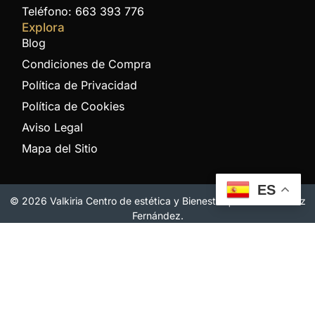
Teléfono: 663 393 776
Explora
Blog
Condiciones de Compra
Política de Privacidad
Política de Cookies
Aviso Legal
Mapa del Sitio
ES
© 2026 Valkiria Centro de estética y Bienestar | Noelia Sánchez
Fernández.