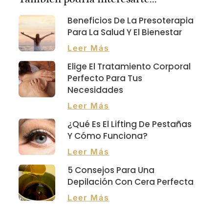
Beneficios De La Presoterapia
Para La Salud Y El Bienestar
Leer Más
Elige El Tratamiento Corporal
Perfecto Para Tus
Necesidades
Leer Más
¿Qué Es El Lifting De Pestañas
Y Cómo Funciona?
Leer Más
5 Consejos Para Una
Depilación Con Cera Perfecta
Leer Más