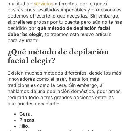
multitud de
servicios
diferentes, por lo que si
buscas unos resultados impecables y profesionales
podemos ofrecerte lo que necesitas. Sin embargo,
si prefieres probar por tu cuenta pero aún no te has
decidido por
qué método de depilación facial
deberías elegir
, te traemos este nuevo artículo
para ayudarte.
¿Qué método de depilación
facial elegir?
Existen muchos métodos diferentes, desde los más
innovadores como el láser, hasta los más
tradicionales como la cera. Sin embargo, si
hablamos de una depilación doméstica, podríamos
reducirlo todo a tres grandes opciones entre las
que puedes decantarte:
Cera.
Pinzas.
Hilo.