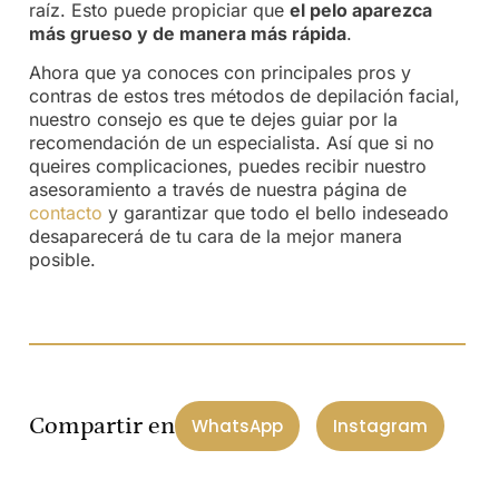
raíz. Esto puede propiciar que
el pelo aparezca
más grueso y de manera más rápida
.
Ahora que ya conoces con principales pros y
contras de estos tres métodos de depilación facial,
nuestro consejo es que te dejes guiar por la
recomendación de un especialista. Así que si no
queires complicaciones, puedes recibir nuestro
asesoramiento a través de nuestra página de
contacto
y garantizar que todo el bello indeseado
desaparecerá de tu cara de la mejor manera
posible.
Compartir en
WhatsApp
Instagram