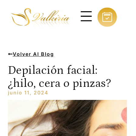
Volver Al Blog
Depilación facial:
¿hilo, cera o pinzas?
junio 11, 2024