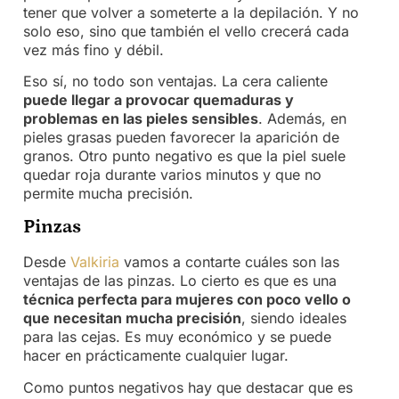
tener que volver a someterte a la depilación. Y no
solo eso, sino que también el vello crecerá cada
vez más fino y débil.
Eso sí, no todo son ventajas. La cera caliente
puede llegar a provocar quemaduras y
problemas en las pieles sensibles
. Además, en
pieles grasas pueden favorecer la aparición de
granos. Otro punto negativo es que la piel suele
quedar roja durante varios minutos y que no
permite mucha precisión.
Pinzas
Desde
Valkiria
vamos a contarte cuáles son las
ventajas de las pinzas. Lo cierto es que es una
técnica perfecta para mujeres con poco vello o
que necesitan mucha precisión
, siendo ideales
para las cejas. Es muy económico y se puede
hacer en prácticamente cualquier lugar.
Como puntos negativos hay que destacar que es