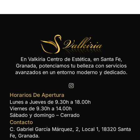
En Valkiria Centro de Estética, en Santa Fe,
Granada, potenciamos tu belleza con servicios
avanzados en un entorno moderno y dedicado.
Horarios De Apertura
Lunes a Jueves de 9.30h a 18.00h
Viernes de 9.30h a 14.00h
Sábado y domingo – Cerrado
Contacto
C. Gabriel García Márquez, 2, Local 1, 18320 Santa
Fe, Granada.