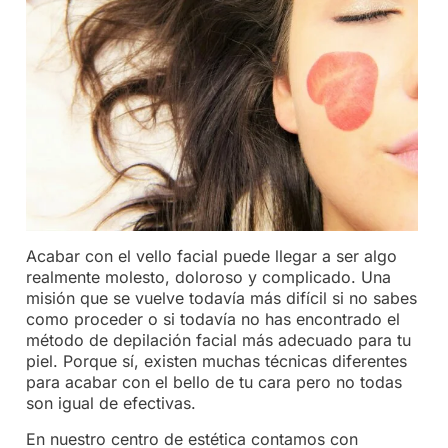
Acabar con el vello facial puede llegar a ser algo
realmente molesto, doloroso y complicado. Una
misión que se vuelve todavía más difícil si no sabes
como proceder o si todavía no has encontrado el
método de depilación facial más adecuado para tu
piel. Porque sí, existen muchas técnicas diferentes
para acabar con el bello de tu cara pero no todas
son igual de efectivas.
En nuestro centro de estética contamos con