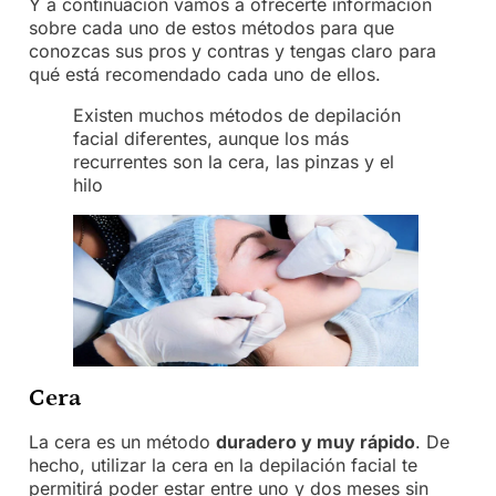
Y a continuación vamos a ofrecerte información
sobre cada uno de estos métodos para que
conozcas sus pros y contras y tengas claro para
qué está recomendado cada uno de ellos.
Existen muchos métodos de depilación
facial diferentes, aunque los más
recurrentes son la cera, las pinzas y el
hilo
Cera
La cera es un método
duradero y muy rápido
. De
hecho, utilizar la cera en la depilación facial te
permitirá poder estar entre uno y dos meses sin